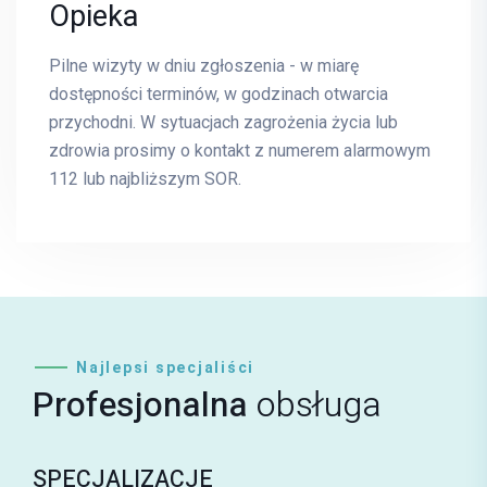
Opieka
Pilne wizyty w dniu zgłoszenia - w miarę
dostępności terminów, w godzinach otwarcia
przychodni. W sytuacjach zagrożenia życia lub
zdrowia prosimy o kontakt z numerem alarmowym
112 lub najbliższym SOR.
Najlepsi specjaliści
Profesjonalna
obsługa
SPECJALIZACJE