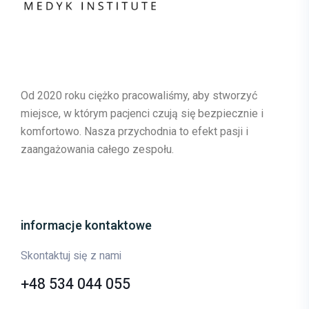
Od 2020 roku ciężko pracowaliśmy, aby stworzyć
miejsce, w którym pacjenci czują się bezpiecznie i
komfortowo. Nasza przychodnia to efekt pasji i
zaangażowania całego zespołu.
informacje kontaktowe
Skontaktuj się z nami
+48 534 044 055