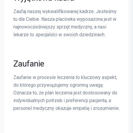
Zaufaj naszej wykwalifikowanej kadrze. Jesteśmy
tu dla Ciebie. Nasza placówka wyposażona jest w
najnowocześniejszy sprzęt medyczny, a nasi
lekarze to specjaliści w swoich dziedzinach.
Zaufanie
Zaufanie w procesie leczenia to kluczowy aspekt,
do którego przywiązujemy ogromną uwagę.
Oznacza to, że plan leczenia jest dostosowany do
indywidualnych potrzeb i preferencji pacjenta, a
personel medyczny okazuje empatię i zrozumienie.