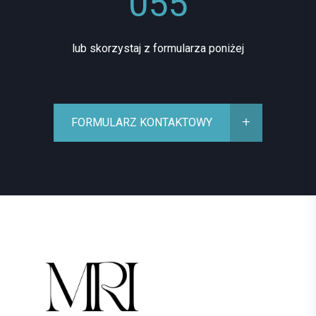
055
lub skorzystaj z formularza poniżej
FORMULARZ KONTAKTOWY