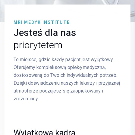
MRI MEDYK INSTITUTE
Jesteś dla nas
priorytetem
To miejsce, gdzie każdy pacjent jest wyjątkowy.
Oferujemy kompleksową opiekę medyczną,
dostosowaną do Twoich indywidualnych potrzeb.
Dzięki doświadczeniu naszych lekarzy i przyjaznej
atmosferze poczujesz się zaopiekowany i
zrozumiany.
Wyjątkowa kadra