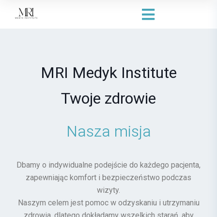
MRI Medyk Institute
Twoje zdrowie
Nasza misja
Dbamy o indywidualne podejście do każdego pacjenta,
zapewniając komfort i bezpieczeństwo podczas
wizyty.
Naszym celem jest pomoc w odzyskaniu i utrzymaniu
zdrowia, dlatego dokładamy wszelkich starań, aby