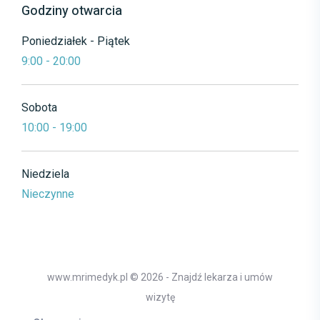
Godziny otwarcia
Poniedziałek - Piątek
9:00 - 20:00
Sobota
10:00 - 19:00
Niedziela
Nieczynne
www.mrimedyk.pl © 2026 - Znajdź lekarza i umów
wizytę