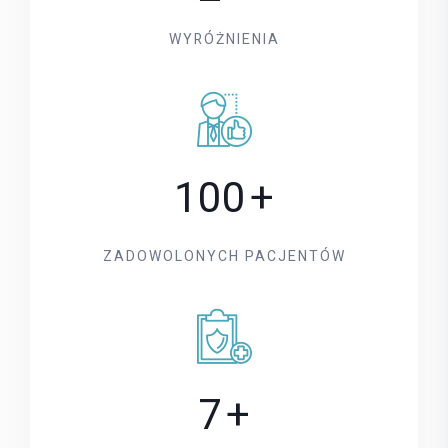
WYRÓŻNIENIA
100
+
ZADOWOLONYCH PACJENTÓW
7
+