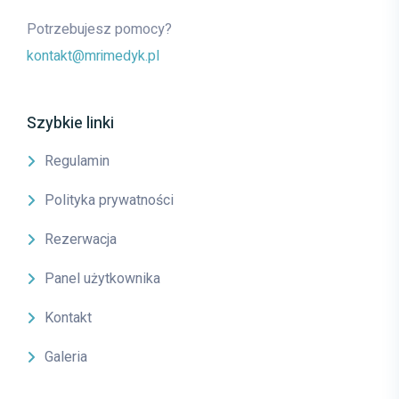
Potrzebujesz pomocy?
kontakt@mrimedyk.pl
Szybkie linki
Regulamin
Polityka prywatności
Rezerwacja
Panel użytkownika
Kontakt
Galeria