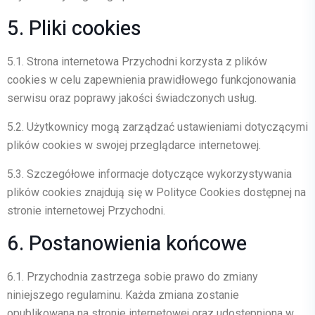
5. Pliki cookies
5.1.
Strona internetowa Przychodni korzysta z plików
cookies w celu zapewnienia prawidłowego funkcjonowania
serwisu oraz poprawy jakości świadczonych usług.
5.2.
Użytkownicy mogą zarządzać ustawieniami dotyczącymi
plików cookies w swojej przeglądarce internetowej.
5.3.
Szczegółowe informacje dotyczące wykorzystywania
plików cookies znajdują się w
Polityce Cookies
dostępnej na
stronie internetowej Przychodni.
6. Postanowienia końcowe
6.1.
Przychodnia zastrzega sobie prawo do zmiany
niniejszego regulaminu. Każda zmiana zostanie
opublikowana na stronie internetowej oraz udostępniona w