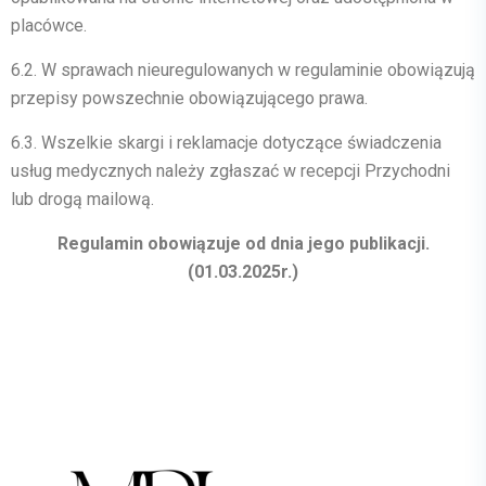
placówce.
6.2.
W sprawach nieuregulowanych w regulaminie obowiązują
przepisy powszechnie obowiązującego prawa.
6.3.
Wszelkie skargi i reklamacje dotyczące świadczenia
usług medycznych należy zgłaszać w recepcji Przychodni
lub drogą mailową.
Regulamin obowiązuje od dnia jego publikacji.
(01.03.2025r.)