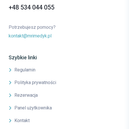
+48 534 044 055
Potrzebujesz pomocy?
kontakt@mrimedyk.pl
Szybkie linki
Regulamin
Polityka prywatności
Rezerwacja
Panel użytkownika
Kontakt