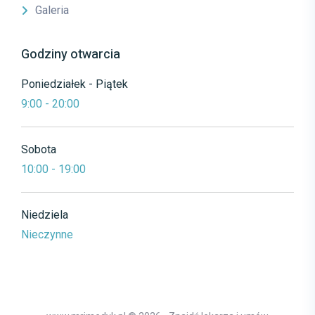
Galeria
Godziny otwarcia
Poniedziałek - Piątek
9:00 - 20:00
Sobota
10:00 - 19:00
Niedziela
Nieczynne