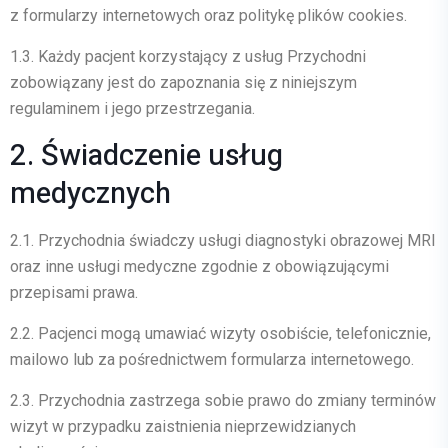
z formularzy internetowych oraz politykę plików cookies.
1.3.
Każdy pacjent korzystający z usług Przychodni
zobowiązany jest do zapoznania się z niniejszym
regulaminem i jego przestrzegania.
2. Świadczenie usług
medycznych
2.1.
Przychodnia świadczy usługi diagnostyki obrazowej MRI
oraz inne usługi medyczne zgodnie z obowiązującymi
przepisami prawa.
2.2.
Pacjenci mogą umawiać wizyty osobiście, telefonicznie,
mailowo lub za pośrednictwem formularza internetowego.
2.3.
Przychodnia zastrzega sobie prawo do zmiany terminów
wizyt w przypadku zaistnienia nieprzewidzianych