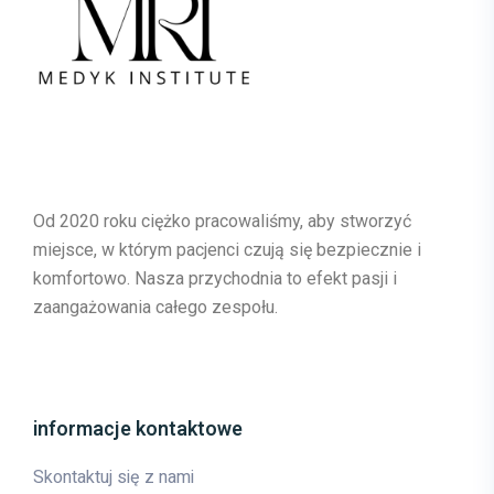
Od 2020 roku ciężko pracowaliśmy, aby stworzyć
miejsce, w którym pacjenci czują się bezpiecznie i
komfortowo. Nasza przychodnia to efekt pasji i
zaangażowania całego zespołu.
informacje kontaktowe
Skontaktuj się z nami