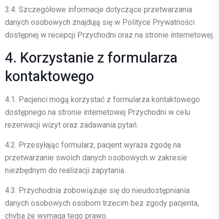
3.4.
Szczegółowe informacje dotyczące przetwarzania
danych osobowych znajdują się w
Polityce Prywatności
dostępnej w recepcji Przychodni oraz na stronie internetowej.
4. Korzystanie z formularza
kontaktowego
4.1.
Pacjenci mogą korzystać z formularza kontaktowego
dostępnego na stronie internetowej Przychodni w celu
rezerwacji wizyt oraz zadawania pytań.
4.2.
Przesyłając formularz, pacjent wyraża zgodę na
przetwarzanie swoich danych osobowych w zakresie
niezbędnym do realizacji zapytania.
4.3.
Przychodnia zobowiązuje się do nieudostępniania
danych osobowych osobom trzecim bez zgody pacjenta,
chyba że wymaga tego prawo.