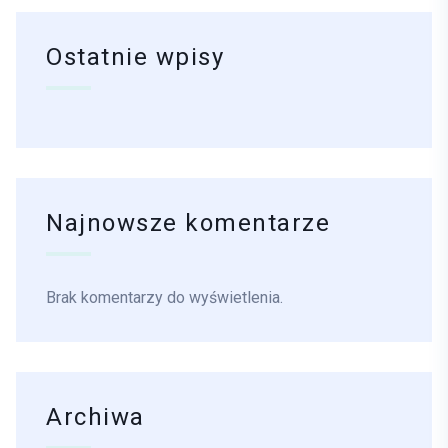
Ostatnie wpisy
Najnowsze komentarze
Brak komentarzy do wyświetlenia.
Archiwa