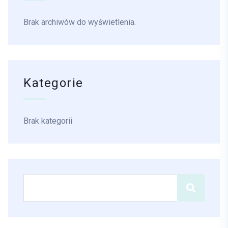
Brak archiwów do wyświetlenia.
Kategorie
Brak kategorii