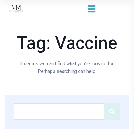
Tag:
Vaccine
It seems we can’t find what you’re looking for.
Perhaps searching can help.