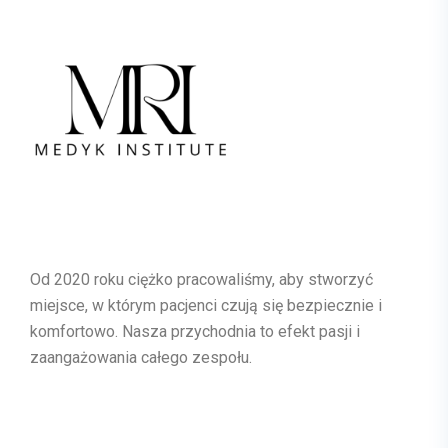
Od 2020 roku ciężko pracowaliśmy, aby stworzyć
miejsce, w którym pacjenci czują się bezpiecznie i
komfortowo. Nasza przychodnia to efekt pasji i
zaangażowania całego zespołu.