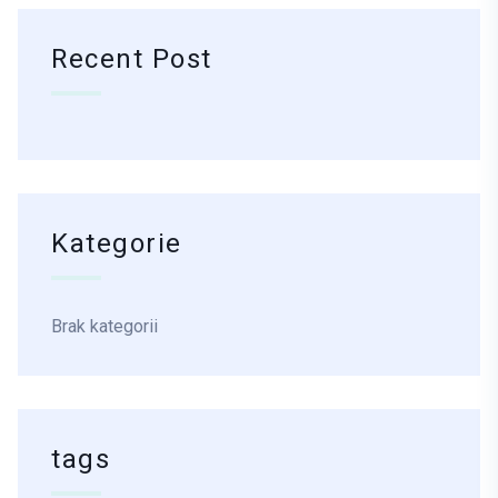
Recent Post
Kategorie
Brak kategorii
tags