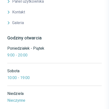
Panel użytkownika
Kontakt
Galeria
Godziny otwarcia
Poniedziałek - Piątek
9:00 - 20:00
Sobota
10:00 - 19:00
Niedziela
Nieczynne