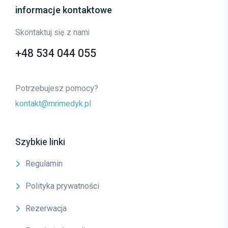
informacje kontaktowe
Skontaktuj się z nami
+48 534 044 055
Potrzebujesz pomocy?
kontakt@mrimedyk.pl
Szybkie linki
Regulamin
Polityka prywatności
Rezerwacja