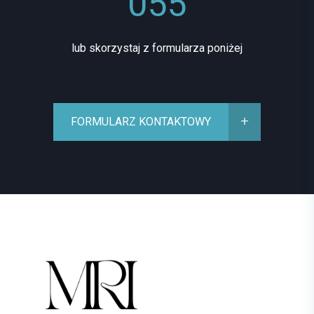
055
lub skorzystaj z formularza poniżej
FORMULARZ KONTAKTOWY