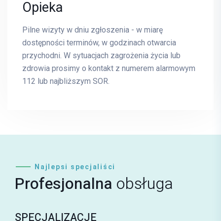
Opieka
Pilne wizyty w dniu zgłoszenia - w miarę
dostępności terminów, w godzinach otwarcia
przychodni. W sytuacjach zagrożenia życia lub
zdrowia prosimy o kontakt z numerem alarmowym
112 lub najbliższym SOR.
Najlepsi specjaliści
Profesjonalna
obsługa
SPECJALIZACJE