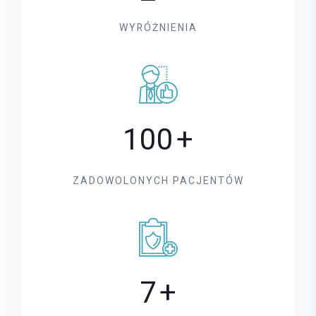
WYRÓŻNIENIA
100
+
ZADOWOLONYCH PACJENTÓW
7
+