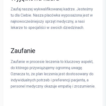
Zaufaj naszej wykwalifikowanej kadrze. Jesteśmy
tu dla Ciebie. Nasza placówka wyposażona jest w
najnowocześniejszy sprzęt medyczny, a nasi
lekarze to specjaliści w swoich dziedzinach.
Zaufanie
Zaufanie w procesie leczenia to kluczowy aspekt,
do którego przywiązujemy ogromną uwagę.
Oznacza to, że plan leczenia jest dostosowany do
indywidualnych potrzeb i preferencji pacjenta, a
personel medyczny okazuje empatię i zrozumienie.