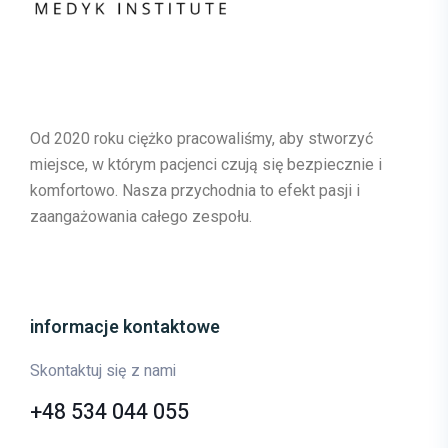
Od 2020 roku ciężko pracowaliśmy, aby stworzyć
miejsce, w którym pacjenci czują się bezpiecznie i
komfortowo. Nasza przychodnia to efekt pasji i
zaangażowania całego zespołu.
informacje kontaktowe
Skontaktuj się z nami
+48 534 044 055