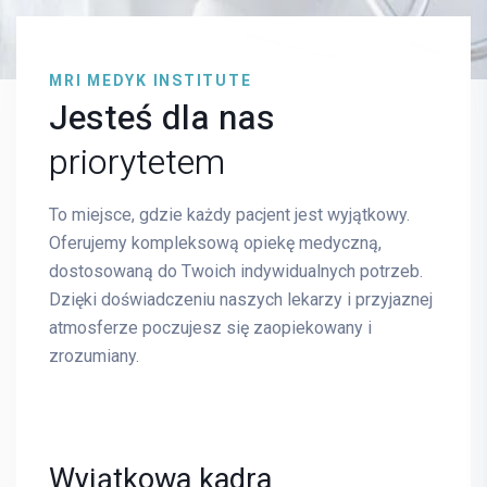
MRI MEDYK INSTITUTE
Jesteś dla nas
priorytetem
To miejsce, gdzie każdy pacjent jest wyjątkowy.
Oferujemy kompleksową opiekę medyczną,
dostosowaną do Twoich indywidualnych potrzeb.
Dzięki doświadczeniu naszych lekarzy i przyjaznej
atmosferze poczujesz się zaopiekowany i
zrozumiany.
Wyjątkowa kadra