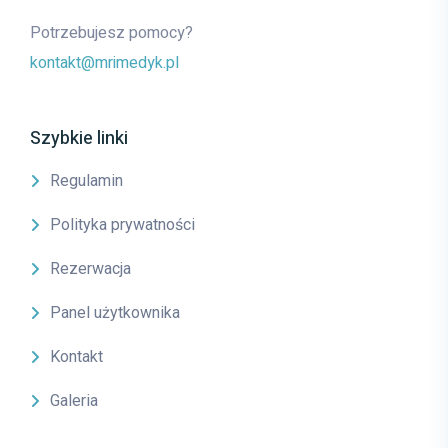
Potrzebujesz pomocy?
kontakt@mrimedyk.pl
Szybkie linki
Regulamin
Polityka prywatności
Rezerwacja
Panel użytkownika
Kontakt
Galeria