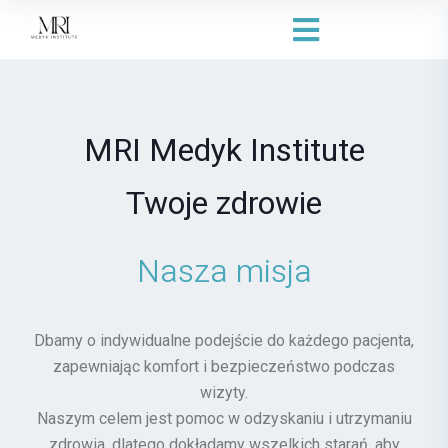
MRI Medyk Institute
Twoje zdrowie
Nasza misja
Dbamy o indywidualne podejście do każdego pacjenta,
zapewniając komfort i bezpieczeństwo podczas
wizyty.
Naszym celem jest pomoc w odzyskaniu i utrzymaniu
zdrowia, dlatego dokładamy wszelkich starań, aby