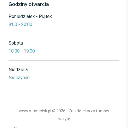
Godziny otwarcia
Poniedziałek - Piątek
9:00 - 20:00
Sobota
10:00 - 19:00
Niedziela
Nieczynne
www.mrimedyk.pl © 2026 - Znajdź lekarza i umów
wizytę