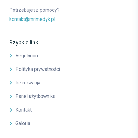
Potrzebujesz pomocy?
kontakt@mrimedyk.pl
Szybkie linki
Regulamin
Polityka prywatności
Rezerwacja
Panel użytkownika
Kontakt
Galeria