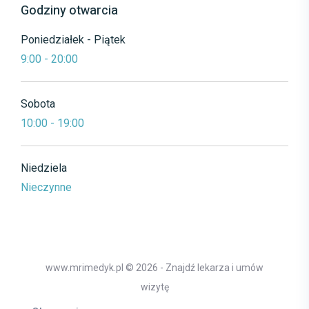
Godziny otwarcia
Poniedziałek - Piątek
9:00 - 20:00
Sobota
10:00 - 19:00
Niedziela
Nieczynne
www.mrimedyk.pl © 2026 - Znajdź lekarza i umów
wizytę