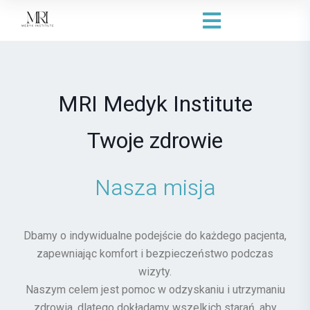
MRI Medyk Institute
Twoje zdrowie
Nasza misja
Dbamy o indywidualne podejście do każdego pacjenta,
zapewniając komfort i bezpieczeństwo podczas
wizyty.
Naszym celem jest pomoc w odzyskaniu i utrzymaniu
zdrowia, dlatego dokładamy wszelkich starań, aby