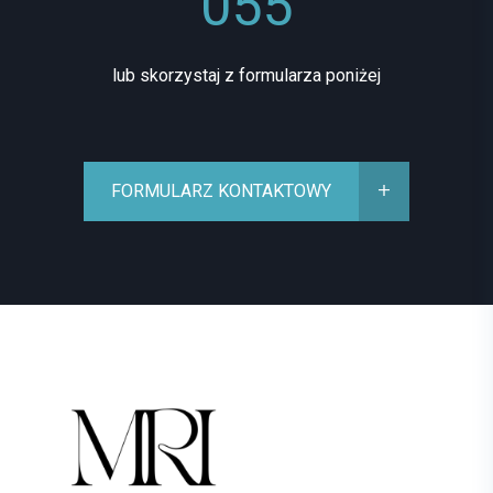
055
lub skorzystaj z formularza poniżej
FORMULARZ KONTAKTOWY