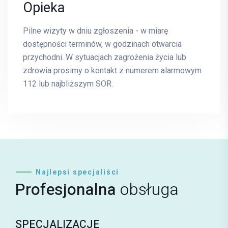
Opieka
Pilne wizyty w dniu zgłoszenia - w miarę
dostępności terminów, w godzinach otwarcia
przychodni. W sytuacjach zagrożenia życia lub
zdrowia prosimy o kontakt z numerem alarmowym
112 lub najbliższym SOR.
Najlepsi specjaliści
Profesjonalna
obsługa
SPECJALIZACJE