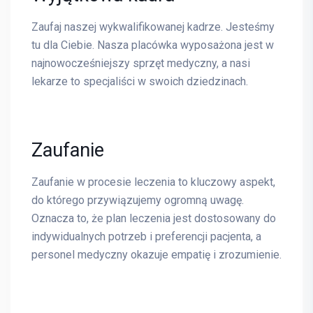
Zaufaj naszej wykwalifikowanej kadrze. Jesteśmy
tu dla Ciebie. Nasza placówka wyposażona jest w
najnowocześniejszy sprzęt medyczny, a nasi
lekarze to specjaliści w swoich dziedzinach.
Zaufanie
Zaufanie w procesie leczenia to kluczowy aspekt,
do którego przywiązujemy ogromną uwagę.
Oznacza to, że plan leczenia jest dostosowany do
indywidualnych potrzeb i preferencji pacjenta, a
personel medyczny okazuje empatię i zrozumienie.