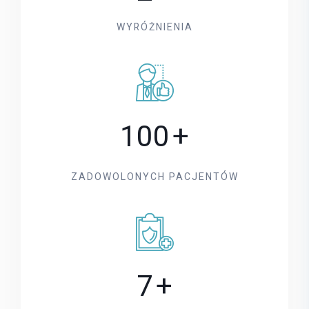
WYRÓŻNIENIA
100
+
ZADOWOLONYCH PACJENTÓW
7
+