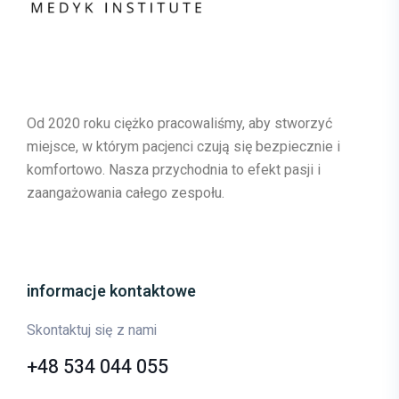
Od 2020 roku ciężko pracowaliśmy, aby stworzyć
miejsce, w którym pacjenci czują się bezpiecznie i
komfortowo. Nasza przychodnia to efekt pasji i
zaangażowania całego zespołu.
informacje kontaktowe
Skontaktuj się z nami
+48 534 044 055