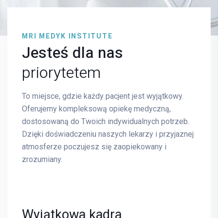
MRI MEDYK INSTITUTE
Jesteś dla nas
priorytetem
To miejsce, gdzie każdy pacjent jest wyjątkowy.
Oferujemy kompleksową opiekę medyczną,
dostosowaną do Twoich indywidualnych potrzeb.
Dzięki doświadczeniu naszych lekarzy i przyjaznej
atmosferze poczujesz się zaopiekowany i
zrozumiany.
Wyjątkowa kadra