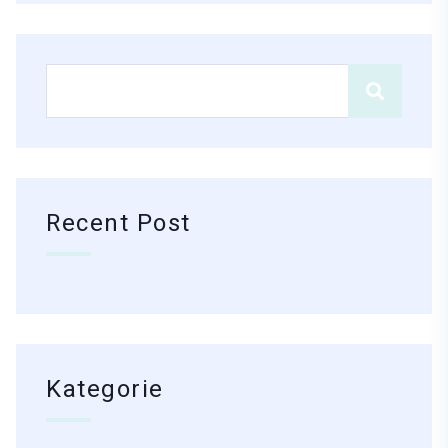
Recent Post
Kategorie