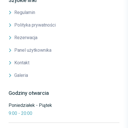
Szybkie linki
Regulamin
Polityka prywatności
Rezerwacja
Panel użytkownika
Kontakt
Galeria
Godziny otwarcia
Poniedziałek - Piątek
9:00 - 20:00