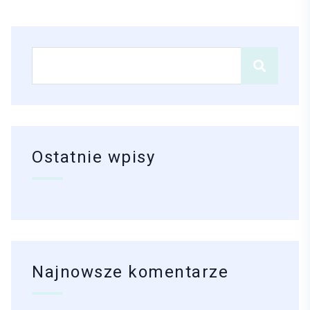
Ostatnie wpisy
Najnowsze komentarze