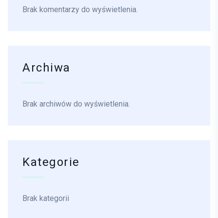
Brak komentarzy do wyświetlenia.
Archiwa
Brak archiwów do wyświetlenia.
Kategorie
Brak kategorii