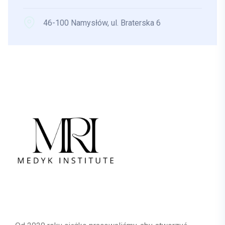
46-100 Namysłów, ul. Braterska 6