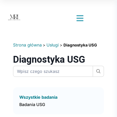
Strona główna
Usługi
>
>
Diagnostyka USG
Diagnostyka USG
Wszystkie badania
Badania USG