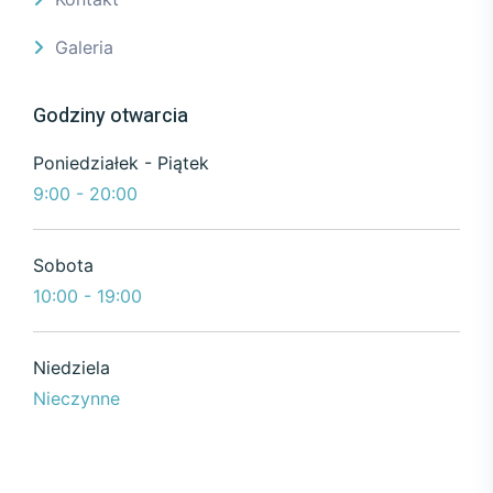
Galeria
Godziny otwarcia
Poniedziałek - Piątek
9:00 - 20:00
Sobota
10:00 - 19:00
Niedziela
Nieczynne