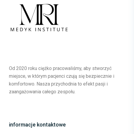
Od 2020 roku ciężko pracowaliśmy, aby stworzyć
miejsce, w którym pacjenci czują się bezpiecznie i
komfortowo. Nasza przychodnia to efekt pasji i
zaangażowania całego zespołu.
informacje kontaktowe