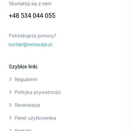
Skontaktuj się z nami
+48 534 044 055
Potrzebujesz pomocy?
kontakt@mrimedyk.pl
Szybkie linki
Regulamin
Polityka prywatności
Rezerwacja
Panel użytkownika
Kontakt