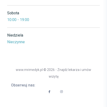
Sobota
10:00 - 19:00
Niedziela
Nieczynne
www.mrimedyk.pl © 2026 - Znajdź lekarza i umów
wizytę
Obserwuj nas: