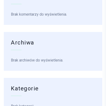
Brak komentarzy do wyświetlenia.
Archiwa
Brak archiwów do wyświetlenia.
Kategorie