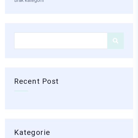
Brak kategorii
Recent Post
Kategorie