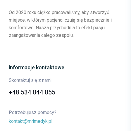
Od 2020 roku ciężko pracowaliśmy, aby stworzyć
miejsce, w którym pacjenci czują się bezpiecznie i
komfortowo. Nasza przychodnia to efekt pasji i
zaangażowania całego zespołu.
informacje kontaktowe
Skontaktuj się z nami
+48 534 044 055
Potrzebujesz pomocy?
kontakt@mrimedyk.pl