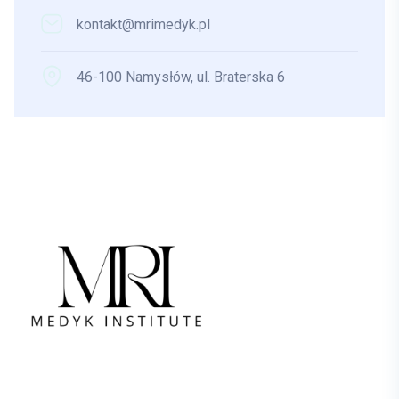
kontakt@mrimedyk.pl
46-100 Namysłów, ul. Braterska 6