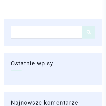
Ostatnie wpisy
Najnowsze komentarze