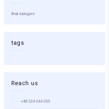
Brak kategorii
tags
Reach us
+48 534 044 055