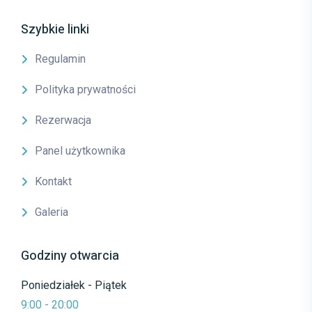
Szybkie linki
Regulamin
Polityka prywatności
Rezerwacja
Panel użytkownika
Kontakt
Galeria
Godziny otwarcia
Poniedziałek - Piątek
9:00 - 20:00