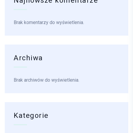
Najnowsze komentarze
Brak komentarzy do wyświetlenia.
Archiwa
Brak archiwów do wyświetlenia.
Kategorie