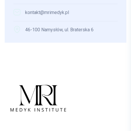
kontakt@mrimedyk.pl
46-100 Namysłów, ul. Braterska 6