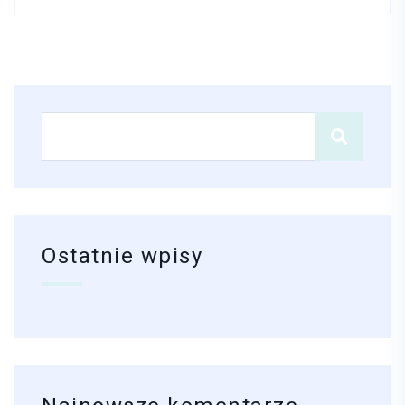
Ostatnie wpisy