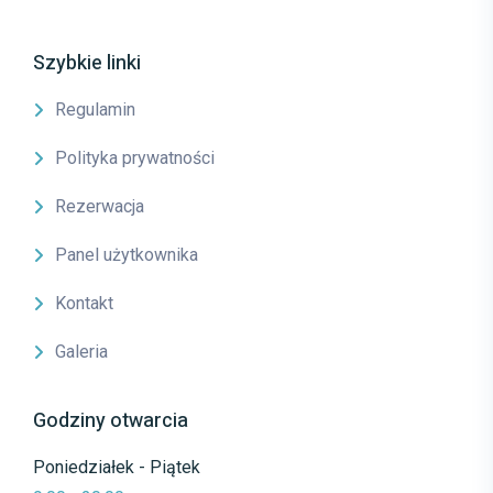
Szybkie linki
Regulamin
Polityka prywatności
Rezerwacja
Panel użytkownika
Kontakt
Galeria
Godziny otwarcia
Poniedziałek - Piątek