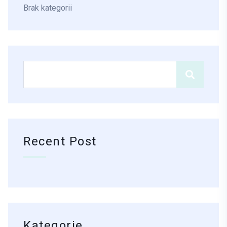
Brak kategorii
Recent Post
Kategorie