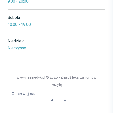
9:00 - 20:00
Sobota
10:00 - 19:00
Niedziela
Nieczynne
www.mrimedyk.pl © 2026 - Znajdź lekarza i umów
wizytę
Obserwuj nas: