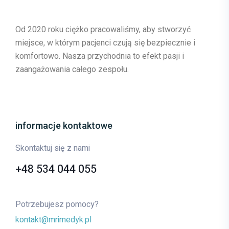
Od 2020 roku ciężko pracowaliśmy, aby stworzyć
miejsce, w którym pacjenci czują się bezpiecznie i
komfortowo. Nasza przychodnia to efekt pasji i
zaangażowania całego zespołu.
informacje kontaktowe
Skontaktuj się z nami
+48 534 044 055
Potrzebujesz pomocy?
kontakt@mrimedyk.pl