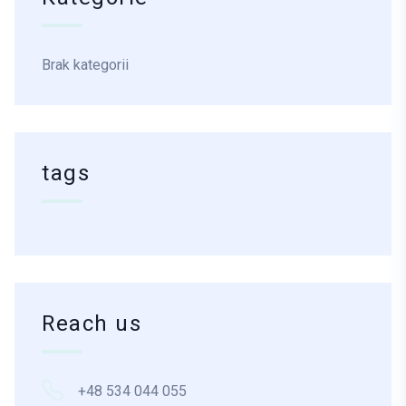
Brak kategorii
tags
Reach us
+48 534 044 055