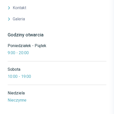
Kontakt
Galeria
Godziny otwarcia
Poniedziałek - Piątek
9:00 - 20:00
Sobota
10:00 - 19:00
Niedziela
Nieczynne