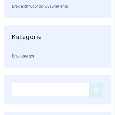
Brak archiwów do wyświetlenia.
Kategorie
Brak kategorii