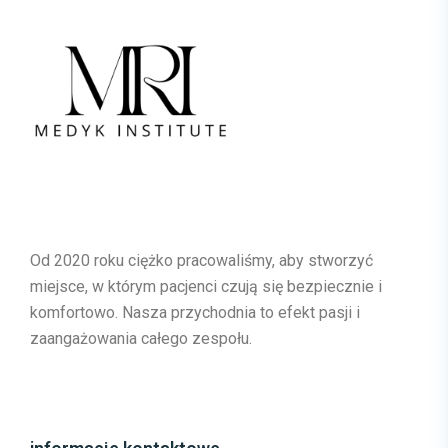
Od 2020 roku ciężko pracowaliśmy, aby stworzyć
miejsce, w którym pacjenci czują się bezpiecznie i
komfortowo. Nasza przychodnia to efekt pasji i
zaangażowania całego zespołu.