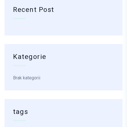
Recent Post
Kategorie
Brak kategorii
tags