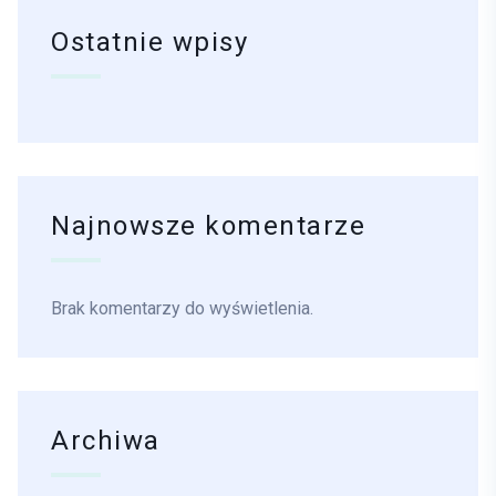
Ostatnie wpisy
Najnowsze komentarze
Brak komentarzy do wyświetlenia.
Archiwa