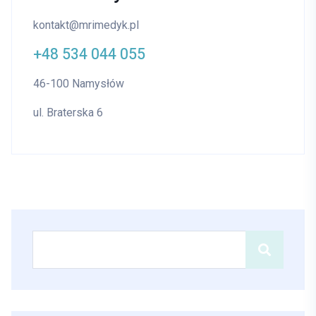
kontakt@mrimedyk.pl
+48 534 044 055
46-100 Namysłów
ul. Braterska 6