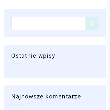
Ostatnie wpisy
Najnowsze komentarze