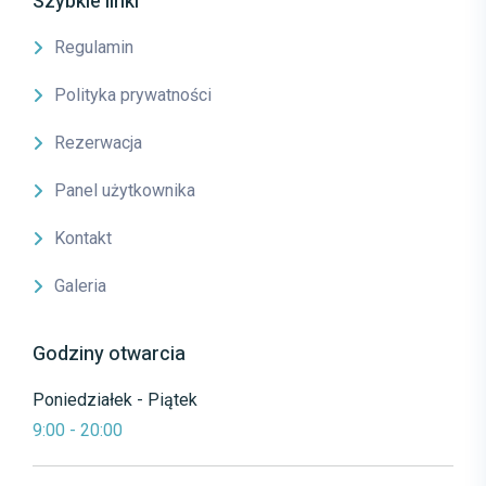
Szybkie linki
Regulamin
Polityka prywatności
Rezerwacja
Panel użytkownika
Kontakt
Galeria
Godziny otwarcia
Poniedziałek - Piątek
9:00 - 20:00