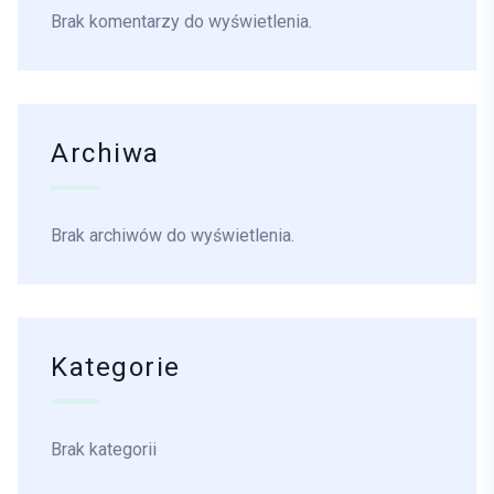
Brak komentarzy do wyświetlenia.
Archiwa
Brak archiwów do wyświetlenia.
Kategorie
Brak kategorii