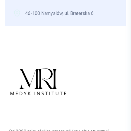
46-100 Namysłów, ul. Braterska 6