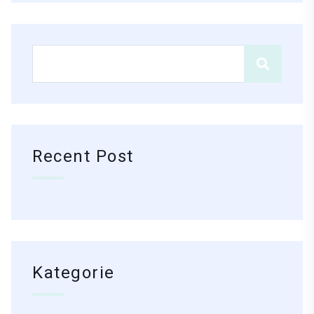
Recent Post
Kategorie