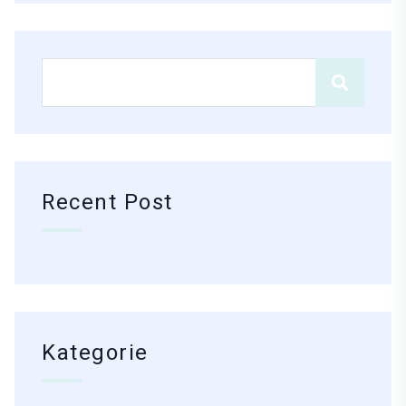
Recent Post
Kategorie