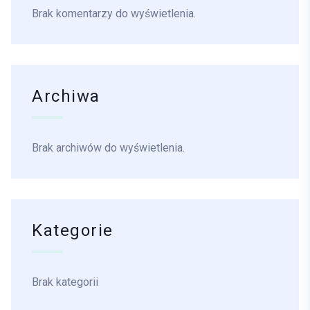
Brak komentarzy do wyświetlenia.
Archiwa
Brak archiwów do wyświetlenia.
Kategorie
Brak kategorii