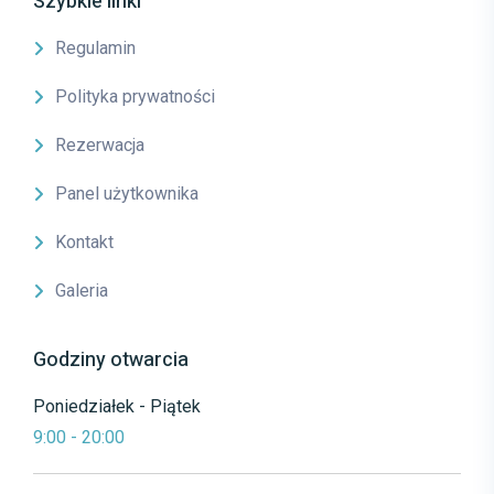
Szybkie linki
Regulamin
Polityka prywatności
Rezerwacja
Panel użytkownika
Kontakt
Galeria
Godziny otwarcia
Poniedziałek - Piątek
9:00 - 20:00