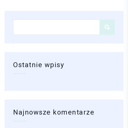
Ostatnie wpisy
Najnowsze komentarze