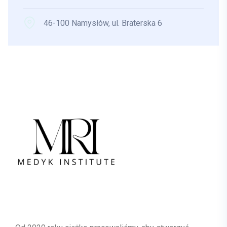
46-100 Namysłów, ul. Braterska 6