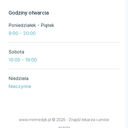
Godziny otwarcia
Poniedziałek - Piątek
9:00 - 20:00
Sobota
10:00 - 19:00
Niedziela
Nieczynne
www.mrimedyk.pl © 2026 - Znajdź lekarza i umów
wizytę