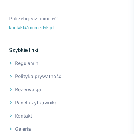
Potrzebujesz pomocy?
kontakt@mrimedyk.pl
Szybkie linki
Regulamin
Polityka prywatności
Rezerwacja
Panel użytkownika
Kontakt
Galeria