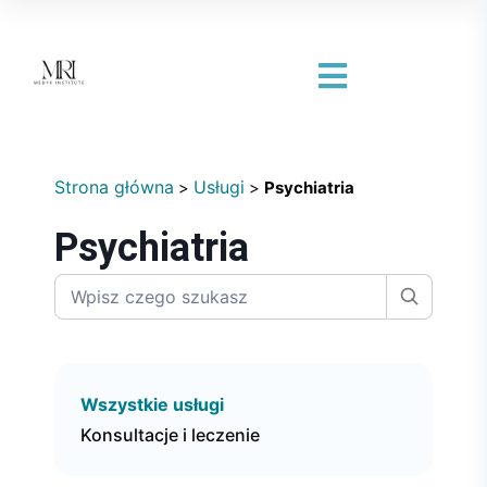
Strona główna
Usługi
>
>
Psychiatria
Psychiatria
Wszystkie usługi
Konsultacje i leczenie