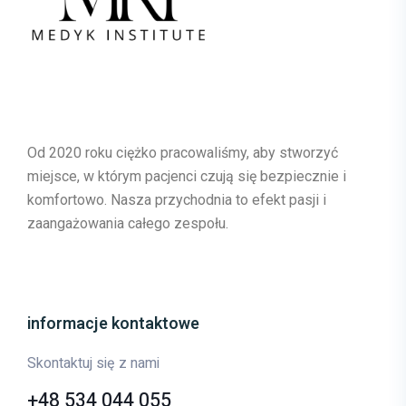
Od 2020 roku ciężko pracowaliśmy, aby stworzyć
miejsce, w którym pacjenci czują się bezpiecznie i
komfortowo. Nasza przychodnia to efekt pasji i
zaangażowania całego zespołu.
informacje kontaktowe
Skontaktuj się z nami
+48 534 044 055