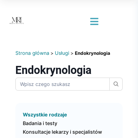
Strona główna
Usługi
>
>
Endokrynologia
Endokrynologia
Wszystkie rodzaje
Badania i testy
Konsultacje lekarzy i specjalistów