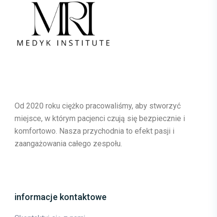
Od 2020 roku ciężko pracowaliśmy, aby stworzyć
miejsce, w którym pacjenci czują się bezpiecznie i
komfortowo. Nasza przychodnia to efekt pasji i
zaangażowania całego zespołu.
informacje kontaktowe