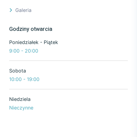
Galeria
Godziny otwarcia
Poniedziałek - Piątek
9:00 - 20:00
Sobota
10:00 - 19:00
Niedziela
Nieczynne